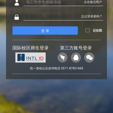
点击激活用户
忘记登录密码 ?
登 录
记住我
国际校区师生登录
第三方账号登录
统一身份认证咨询电话 0571-87951669