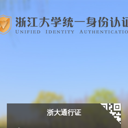
浙大通行证