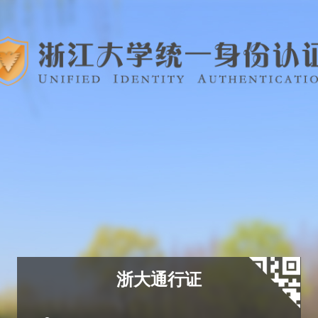
浙大通行证