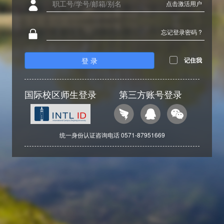
点击激活用户
忘记登录密码 ?
登 录
记住我
国际校区师生登录
第三方账号登录
统一身份认证咨询电话 0571-87951669