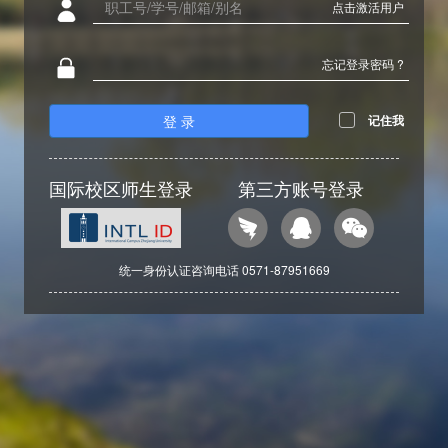
点击激活用户
忘记登录密码 ?
登 录
记住我
国际校区师生登录
第三方账号登录
统一身份认证咨询电话 0571-87951669