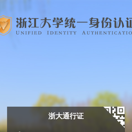
浙大通行证