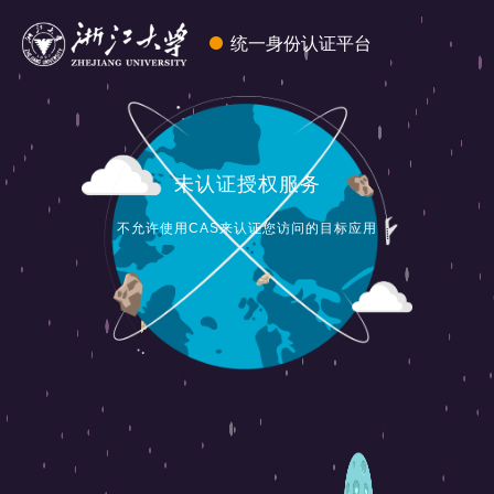
统一身份认证平台
未认证授权服务
不允许使用CAS来认证您访问的目标应用