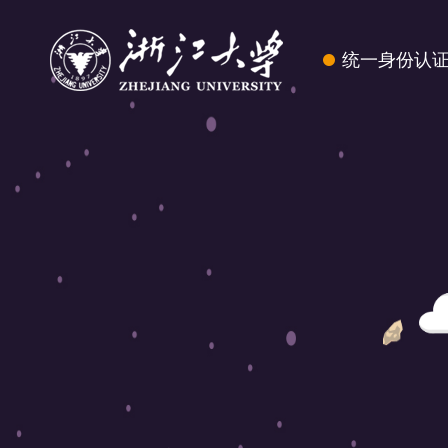
统一身份认