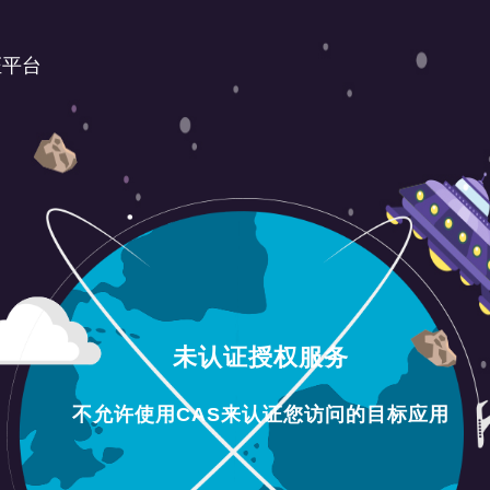
证平台
未认证授权服务
不允许使用CAS来认证您访问的目标应用