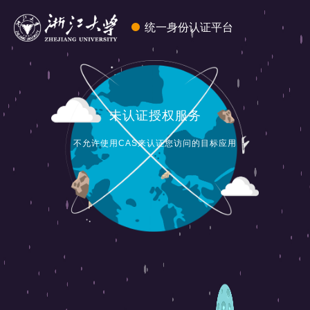
统一身份认证平台
未认证授权服务
不允许使用CAS来认证您访问的目标应用