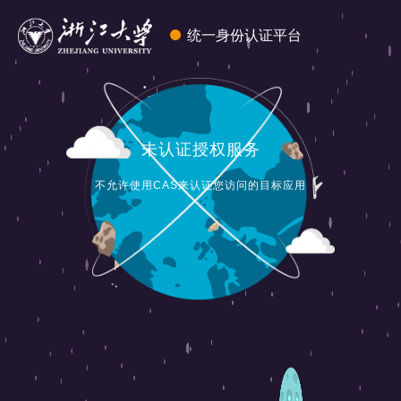
统一身份认证平台
未认证授权服务
不允许使用CAS来认证您访问的目标应用