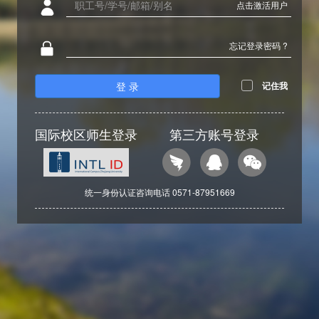
点击激活用户
忘记登录密码 ?
登 录
记住我
国际校区师生登录
第三方账号登录
统一身份认证咨询电话 0571-87951669