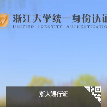
浙大通行证