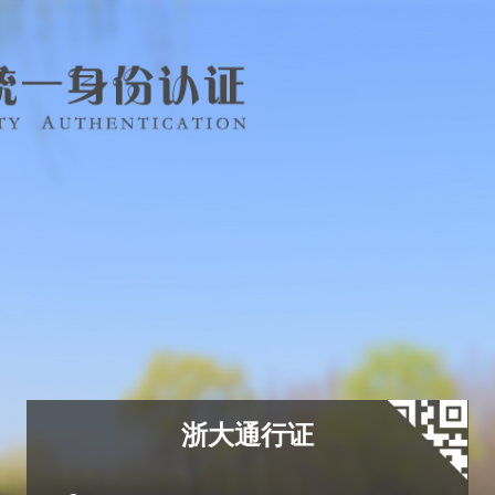
浙大通行证