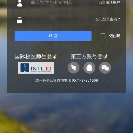
点击激活用户
忘记登录密码 ?
登 录
记住我
国际校区师生登录
第三方账号登录
统一身份认证咨询电话 0571-87951669