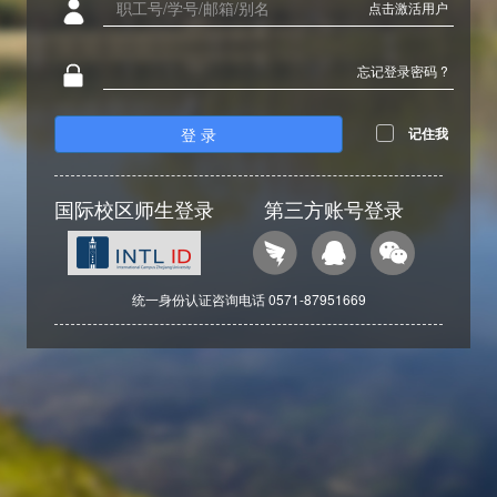
点击激活用户
忘记登录密码 ?
登 录
记住我
国际校区师生登录
第三方账号登录
统一身份认证咨询电话 0571-87951669