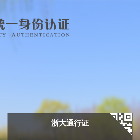
浙大通行证