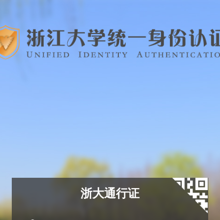
浙大通行证