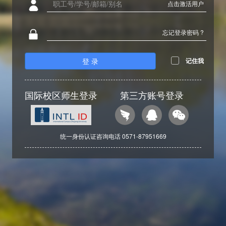
点击激活用户
忘记登录密码 ?
登 录
记住我
国际校区师生登录
第三方账号登录
统一身份认证咨询电话 0571-87951669