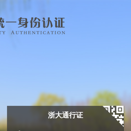
浙大通行证