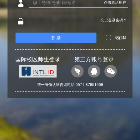
点击激活用户
忘记登录密码 ?
登 录
记住我
国际校区师生登录
第三方账号登录
统一身份认证咨询电话 0571-87951669