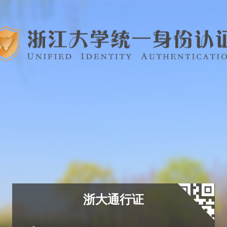
浙大通行证