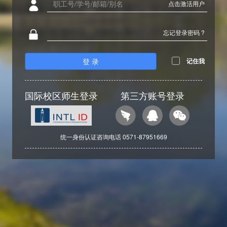
点击激活用户
忘记登录密码 ?
登 录
记住我
国际校区师生登录
第三方账号登录
统一身份认证咨询电话 0571-87951669