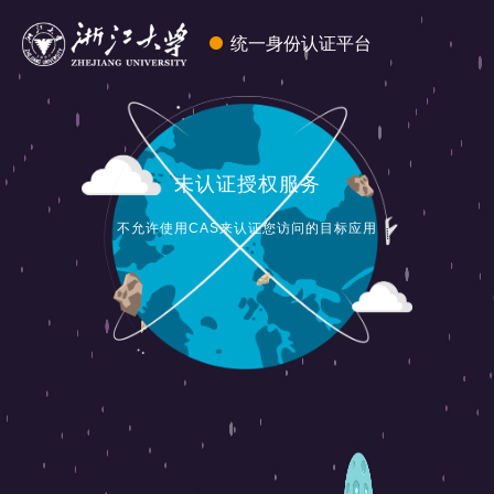
统一身份认证平台
未认证授权服务
不允许使用CAS来认证您访问的目标应用