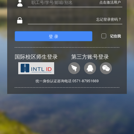
点击激活用户
忘记登录密码 ?
登 录
记住我
国际校区师生登录
第三方账号登录
统一身份认证咨询电话 0571-87951669