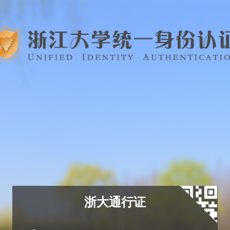
浙大通行证