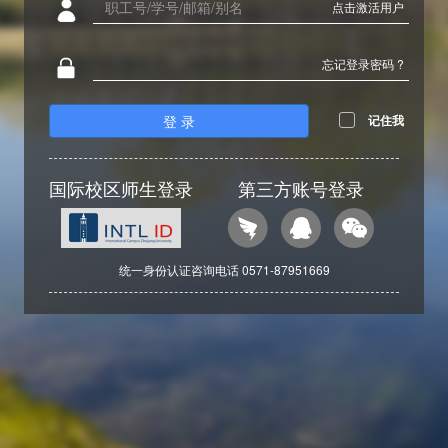
点击激活用户
忘记登录密码 ?
登 录
记住我
国际校区师生登录
第三方账号登录
统一身份认证咨询电话 0571-87951669