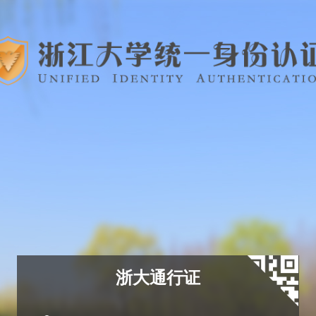
浙大通行证