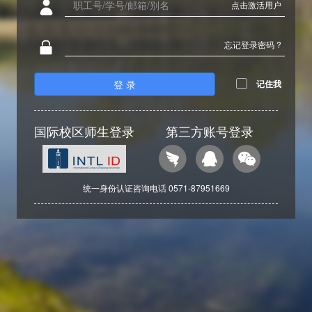
点击激活用户
忘记登录密码 ?
登 录
记住我
国际校区师生登录
第三方账号登录
统一身份认证咨询电话 0571-87951669