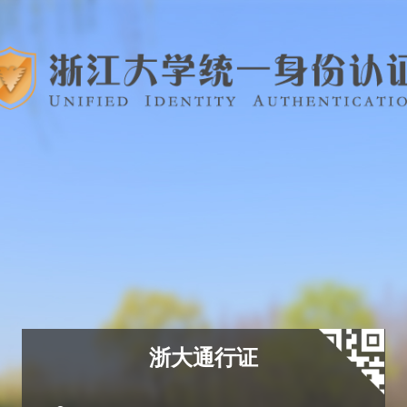
浙大通行证