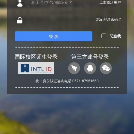
点击激活用户
忘记登录密码 ?
登 录
记住我
国际校区师生登录
第三方账号登录
统一身份认证咨询电话 0571-87951669