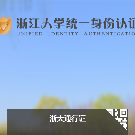
浙大通行证