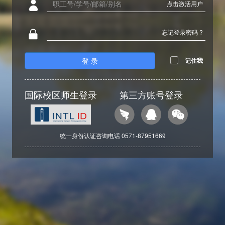
点击激活用户
忘记登录密码 ?
登 录
记住我
国际校区师生登录
第三方账号登录
统一身份认证咨询电话 0571-87951669