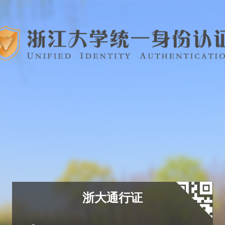
浙大通行证