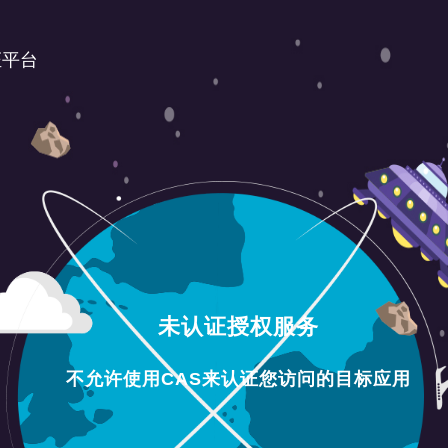
证平台
未认证授权服务
不允许使用CAS来认证您访问的目标应用