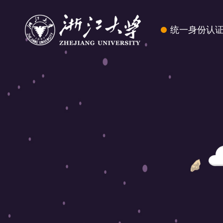
统一身份认